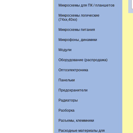
Микросхемы для ПК / планшетов
Микросхемы логические
(74xx,40xx)
Микросхемы питания
Микрофоны, динамики
Модули
Оборудование (распродажа)
Оптоэлектроника
Панельки
Предохранители
Радиаторы
Разборка
Разъемы, клеммники
Расходные материалы для