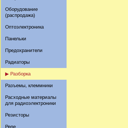
Оборудование
(распродажа)
Оптоэлектроника
Панельки
Предохранители
Радиаторы
▶ Разборка
Разъемы, клеммники
Расходные материалы
для радиоэлектроники
Резисторы
Реле