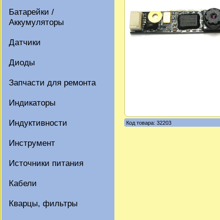
Батарейки /
Аккумуляторы
Датчики
Диоды
Запчасти для ремонта
Индикаторы
Индуктивности
Код товара: 32203
Инструмент
Источники питания
Кабели
Кварцы, фильтры