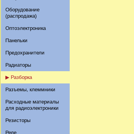
Оборудование
(распродажа)
Оптоэлектроника
Панельки
Предохранители
Радиаторы
▶ Разборка
Разъемы, клеммники
Расходные материалы
для радиоэлектроники
Резисторы
Реле