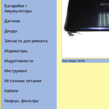
Батарейки /
Аккумуляторы
Датчики
Диоды
Запчасти для ремонта
Индикаторы
Индуктивности
Код товара: 32205
Инструмент
Источники питания
Кабели
Кварцы, фильтры