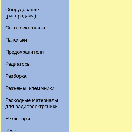
Оборудование
(распродажа)
Оптоэлектроника
Панельки
Предохранители
Радиаторы
Разборка
Разъемы, клеммники
Расходные материалы
для радиоэлектроники
Резисторы
Реле