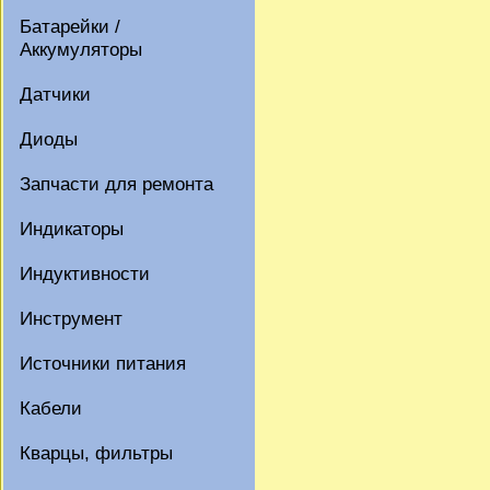
Батарейки /
Аккумуляторы
Датчики
Диоды
Запчасти для ремонта
Индикаторы
Индуктивности
Инструмент
Источники питания
Кабели
Кварцы, фильтры