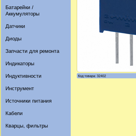
Батарейки /
Аккумуляторы
Датчики
Диоды
Запчасти для ремонта
Индикаторы
Индуктивности
Код товара: 32402
Инструмент
Источники питания
Кабели
Кварцы, фильтры