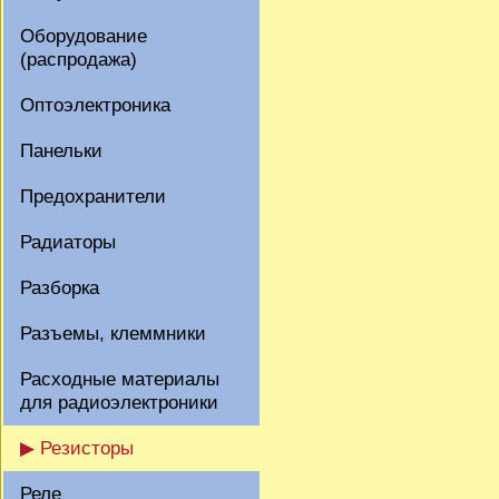
Оборудование
(распродажа)
Оптоэлектроника
Панельки
Предохранители
Радиаторы
Разборка
Разъемы, клеммники
Расходные материалы
для радиоэлектроники
▶ Резисторы
Реле