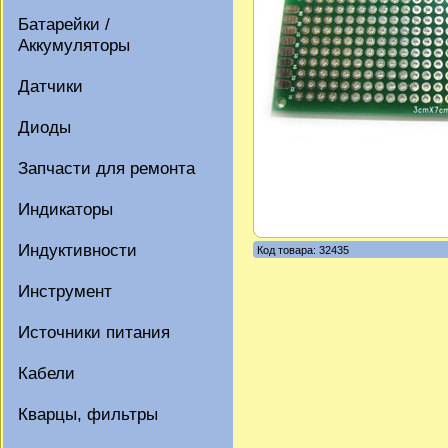
Батарейки /
Аккумуляторы
Датчики
Диоды
Запчасти для ремонта
Индикаторы
Индуктивности
Код товара: 32435
Инструмент
Источники питания
Кабели
Кварцы, фильтры