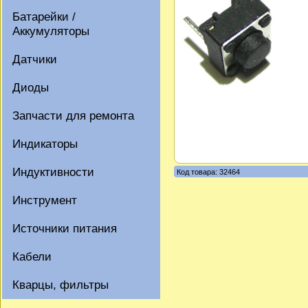
Батарейки /
Аккумуляторы
Датчики
Диоды
Запчасти для ремонта
Индикаторы
Индуктивности
Код товара: 32464
Инструмент
Источники питания
Кабели
Кварцы, фильтры