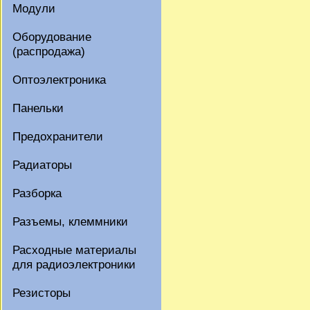
Модули
Оборудование
(распродажа)
Оптоэлектроника
Панельки
Предохранители
Радиаторы
Разборка
Разъемы, клеммники
Расходные материалы
для радиоэлектроники
Резисторы