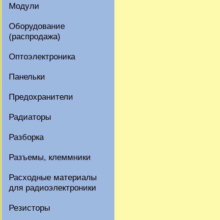
Модули
Оборудование
(распродажа)
Оптоэлектроника
Панельки
Предохранители
Радиаторы
Разборка
Разъемы, клеммники
Расходные материалы
для радиоэлектроники
Резисторы