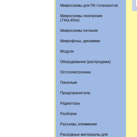
Микросхемы для ПК / планшетов
Микросхемы логические
(74xx,40xx)
Микросхемы питания
Микрофоны, динамики
Модули
Оборудование (распродажа)
Оптоэлектроника
Панельки
Предохранители
Радиаторы
Разборка
Разъемы, клеммники
Расходные материалы для