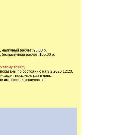
 наличный расчет: 95.00 р.
 безналичный расчет: 105.00 р.
о этому товару
показаны по состоянию на 9.2.2026 12:23.
сходит несколько раз в день.
ое имеющееся количество.