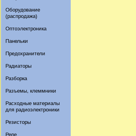
Оборудование
(распродажа)
Оптоэлектроника
Панельки
Предохранители
Радиаторы
Разборка
Разъемы, клеммники
Расходные материалы
для радиоэлектроники
Резисторы
Реле