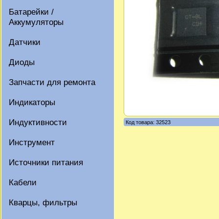
Батарейки /
Аккумуляторы
Датчики
Диоды
Запчасти для ремонта
Индикаторы
Индуктивности
Код товара: 32523
Инструмент
Источники питания
Кабели
Кварцы, фильтры