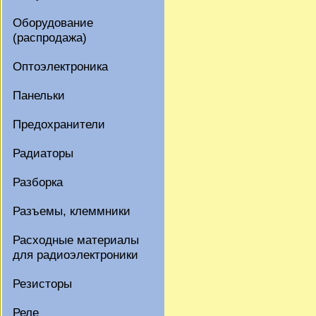
Оборудование
(распродажа)
Оптоэлектроника
Панельки
Предохранители
Радиаторы
Разборка
Разъемы, клеммники
Расходные материалы
для радиоэлектроники
Резисторы
Реле