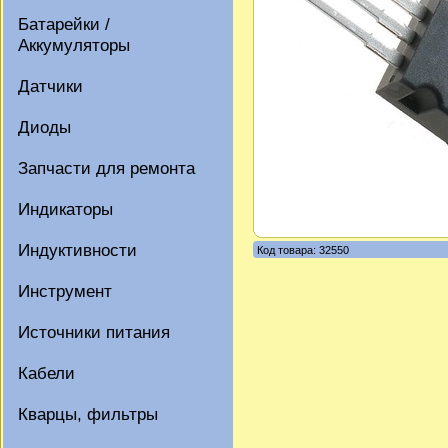
Батарейки /
Аккумуляторы
Датчики
Диоды
Запчасти для ремонта
Индикаторы
Индуктивности
Код товара: 32550
Инструмент
Источники питания
Кабели
Кварцы, фильтры