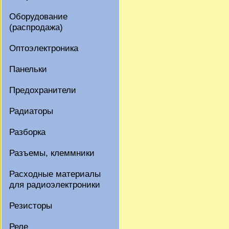
Оборудование
(распродажа)
Оптоэлектроника
Панельки
Предохранители
Радиаторы
Разборка
Разъемы, клеммники
Расходные материалы
для радиоэлектроники
Резисторы
Реле