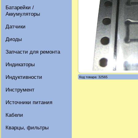
Батарейки /
Аккумуляторы
Датчики
Диоды
Запчасти для ремонта
Индикаторы
Индуктивности
Код товара: 32565
Инструмент
Источники питания
Кабели
Кварцы, фильтры