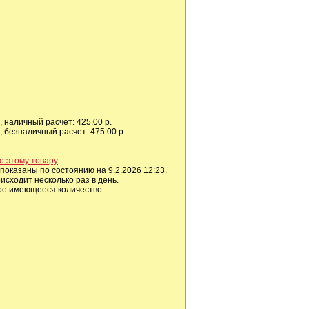
 наличный расчет: 425.00 р.
 безналичный расчет: 475.00 р.
о этому товару
показаны по состоянию на 9.2.2026 12:23.
сходит несколько раз в день.
ое имеющееся количество.