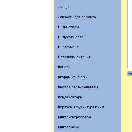
Диоды
Запчасти для ремонта
Индикаторы
Индуктивности
Инструмент
Источники питания
Кабели
Ко
Кварцы, фильтры
Кнопки, переключатели
Конденсаторы
Корпуса и фурнитура к ним
Микроконтроллеры
Микросхемы