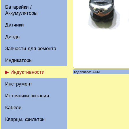
Батарейки /
Аккумуляторы
Датчики
Диоды
Запчасти для ремонта
Индикаторы
▶ Индуктивности
Код товара: 32661
Инструмент
Источники питания
Кабели
Кварцы, фильтры