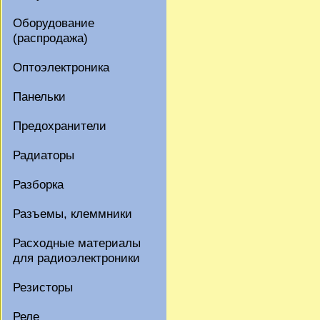
Оборудование
(распродажа)
Оптоэлектроника
Панельки
Предохранители
Радиаторы
Разборка
Разъемы, клеммники
Расходные материалы
для радиоэлектроники
Резисторы
Реле