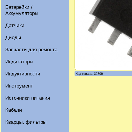
Батарейки /
Аккумуляторы
Датчики
Диоды
Запчасти для ремонта
Индикаторы
Индуктивности
Код товара: 32709
Инструмент
Источники питания
Кабели
Кварцы, фильтры