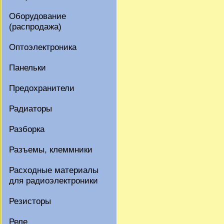
Оборудование
(распродажа)
Оптоэлектроника
Панельки
Предохранители
Радиаторы
Разборка
Разъемы, клеммники
Расходные материалы
для радиоэлектроники
Резисторы
Реле