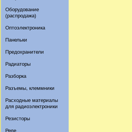
Оборудование
(распродажа)
Оптоэлектроника
Панельки
Предохранители
Радиаторы
Разборка
Разъемы, клеммники
Расходные материалы
для радиоэлектроники
Резисторы
Реле