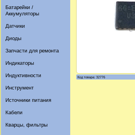
Батарейки /
Аккумуляторы
Датчики
Диоды
Запчасти для ремонта
Индикаторы
Индуктивности
Код товара: 32776
Инструмент
Источники питания
Кабели
Кварцы, фильтры