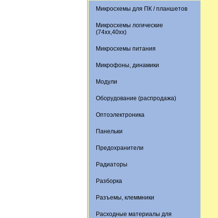
Микросхемы для ПК / планшетов
Микросхемы логические
(74xx,40xx)
Микросхемы питания
Микрофоны, динамики
Модули
Оборудование (распродажа)
Оптоэлектроника
Панельки
Предохранители
Радиаторы
Разборка
Разъемы, клеммники
Расходные материалы для