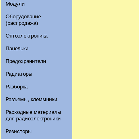
Модули
Оборудование
(распродажа)
Оптоэлектроника
Панельки
Предохранители
Радиаторы
Разборка
Разъемы, клеммники
Расходные материалы
для радиоэлектроники
Резисторы