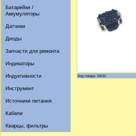
Батарейки /
Аккумуляторы
Датчики
Диоды
Запчасти для ремонта
Индикаторы
Индуктивности
Код товара: 33032
Инструмент
Источники питания
Кабели
Кварцы, фильтры