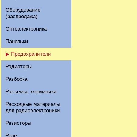
Оборудование
(распродажа)
Оптоэлектроника
Панельки
▶ Предохранители
Радиаторы
Разборка
Разъемы, клеммники
Расходные материалы
для радиоэлектроники
Резисторы
Реле