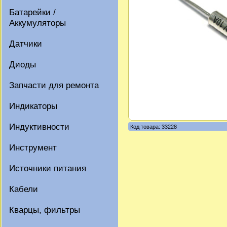
Батарейки /
Аккумуляторы
Датчики
Диоды
Запчасти для ремонта
Индикаторы
Индуктивности
Код товара: 33228
Инструмент
Источники питания
Кабели
Кварцы, фильтры