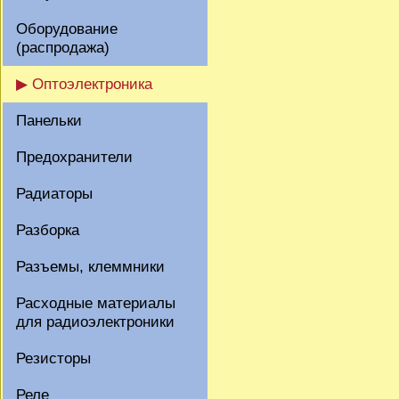
Оборудование
(распродажа)
▶ Оптоэлектроника
Панельки
Предохранители
Радиаторы
Разборка
Разъемы, клеммники
Расходные материалы
для радиоэлектроники
Резисторы
Реле