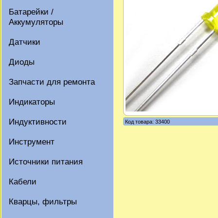
Батарейки /
Аккумуляторы
Датчики
Диоды
Запчасти для ремонта
Индикаторы
Индуктивности
Код товара: 33400
Инструмент
Источники питания
Кабели
Кварцы, фильтры