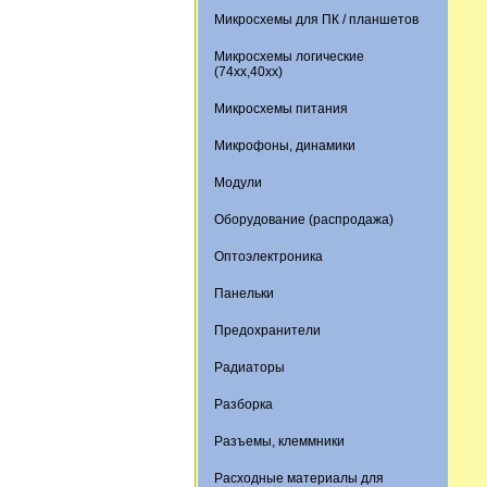
Микросхемы для ПК / планшетов
Микросхемы логические
(74xx,40xx)
Микросхемы питания
Микрофоны, динамики
Модули
Оборудование (распродажа)
Оптоэлектроника
Панельки
Предохранители
Радиаторы
Разборка
Разъемы, клеммники
Расходные материалы для