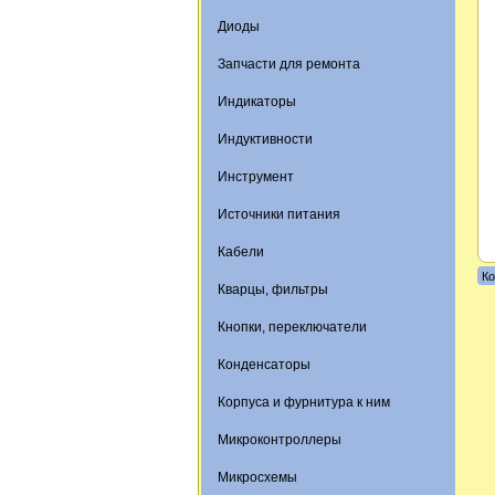
Диоды
Запчасти для ремонта
Индикаторы
Индуктивности
Инструмент
Источники питания
Кабели
Ко
Кварцы, фильтры
Кнопки, переключатели
Конденсаторы
Корпуса и фурнитура к ним
Микроконтроллеры
Микросхемы