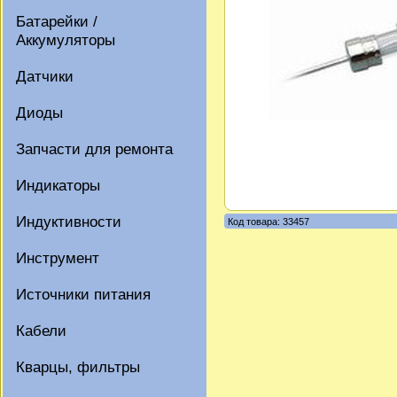
Батарейки /
Аккумуляторы
Датчики
Диоды
Запчасти для ремонта
Индикаторы
Индуктивности
Код товара: 33457
Инструмент
Источники питания
Кабели
Кварцы, фильтры