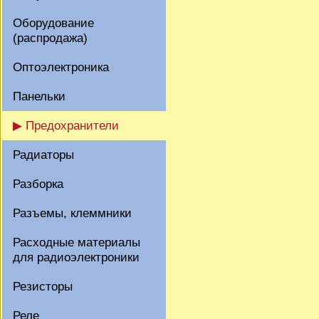
Оборудование
(распродажа)
Оптоэлектроника
Панельки
▶ Предохранители
Радиаторы
Разборка
Разъемы, клеммники
Расходные материалы
для радиоэлектроники
Резисторы
Реле