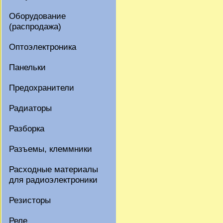
Оборудование
(распродажа)
Оптоэлектроника
Панельки
Предохранители
Радиаторы
Разборка
Разъемы, клеммники
Расходные материалы
для радиоэлектроники
Резисторы
Реле