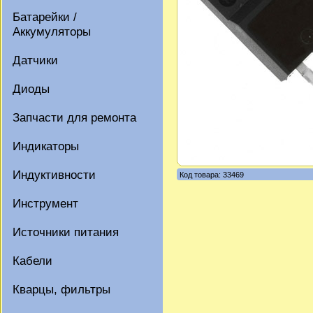
Батарейки /
Аккумуляторы
Датчики
Диоды
Запчасти для ремонта
Индикаторы
Индуктивности
Код товара: 33469
Инструмент
Источники питания
Кабели
Кварцы, фильтры