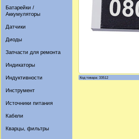
Батарейки /
Аккумуляторы
Датчики
Диоды
Запчасти для ремонта
Индикаторы
Индуктивности
Код товара: 33512
Инструмент
Источники питания
Кабели
Кварцы, фильтры