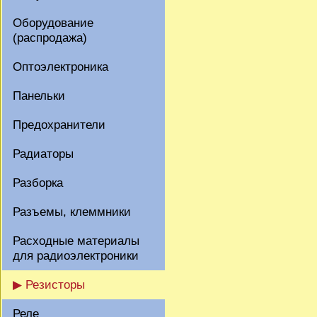
Оборудование
(распродажа)
Оптоэлектроника
Панельки
Предохранители
Радиаторы
Разборка
Разъемы, клеммники
Расходные материалы
для радиоэлектроники
▶ Резисторы
Реле