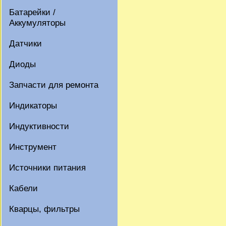
Батарейки /
Аккумуляторы
Датчики
Диоды
Запчасти для ремонта
Индикаторы
Индуктивности
Инструмент
Источники питания
Кабели
Кварцы, фильтры