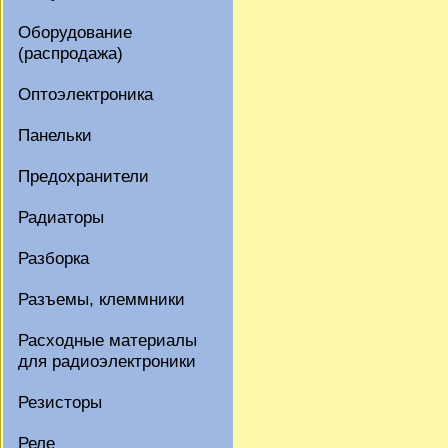
Оборудование
(распродажа)
Оптоэлектроника
Панельки
Предохранители
Радиаторы
Разборка
Разъемы, клеммники
Расходные материалы
для радиоэлектроники
Резисторы
Реле