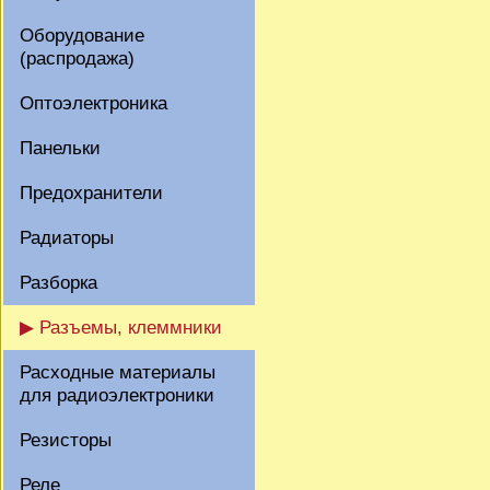
Оборудование
(распродажа)
Оптоэлектроника
Панельки
Предохранители
Радиаторы
Разборка
▶ Разъемы, клеммники
Расходные материалы
для радиоэлектроники
Резисторы
Реле