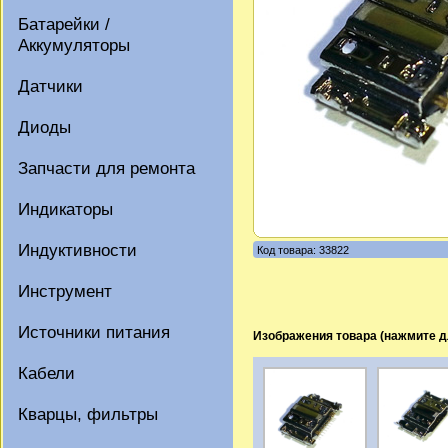
Батарейки /
Аккумуляторы
Датчики
Диоды
Запчасти для ремонта
Индикаторы
Индуктивности
Код товара: 33822
Инструмент
Источники питания
Изображения товара (нажмите д
Кабели
Кварцы, фильтры