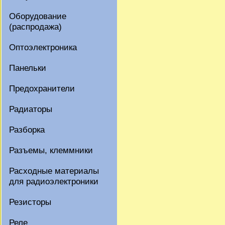
Оборудование
(распродажа)
Оптоэлектроника
Панельки
Предохранители
Радиаторы
Разборка
Разъемы, клеммники
Расходные материалы
для радиоэлектроники
Резисторы
Реле