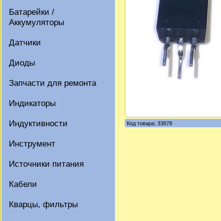
Батарейки /
Аккумуляторы
Датчики
Диоды
Запчасти для ремонта
Индикаторы
Индуктивности
Код товара: 33878
Инструмент
Источники питания
Кабели
Кварцы, фильтры