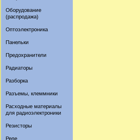
Оборудование
(распродажа)
Оптоэлектроника
Панельки
Предохранители
Радиаторы
Разборка
Разъемы, клеммники
Расходные материалы
для радиоэлектроники
Резисторы
Реле