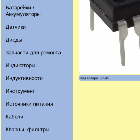
Батарейки /
Аккумуляторы
Датчики
Диоды
Запчасти для ремонта
Индикаторы
Индуктивности
Код товара: 33945
Инструмент
Источники питания
Кабели
Кварцы, фильтры