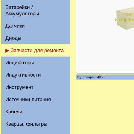
Батарейки /
Аккумуляторы
Датчики
Диоды
▶ Запчасти для ремонта
Индикаторы
Индуктивности
Код товара: 34056
Инструмент
Источники питания
Кабели
Кварцы, фильтры