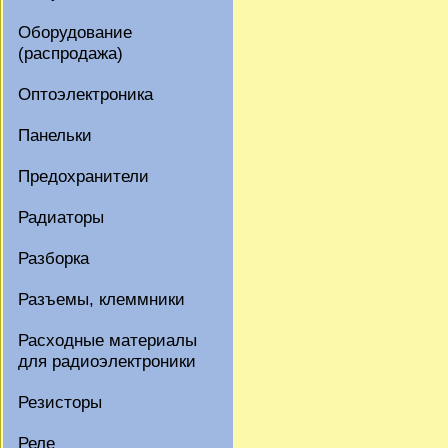
Оборудование
(распродажа)
Оптоэлектроника
Панельки
Предохранители
Радиаторы
Разборка
Разъемы, клеммники
Расходные материалы
для радиоэлектроники
Резисторы
Реле