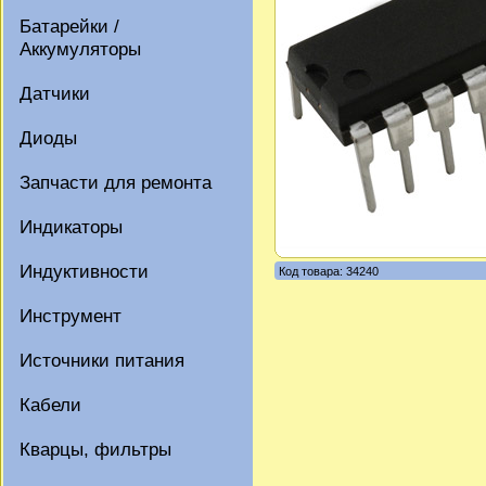
Батарейки /
Аккумуляторы
Датчики
Диоды
Запчасти для ремонта
Индикаторы
Индуктивности
Код товара: 34240
Инструмент
Источники питания
Кабели
Кварцы, фильтры