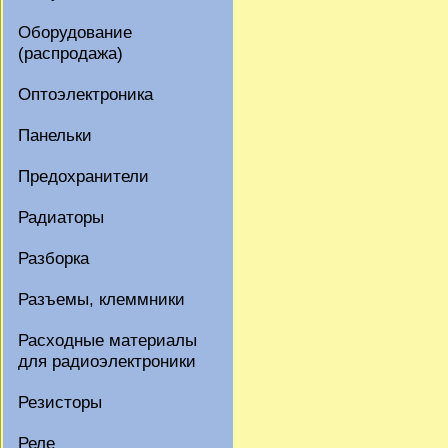
Оборудование
(распродажа)
Оптоэлектроника
Панельки
Предохранители
Радиаторы
Разборка
Разъемы, клеммники
Расходные материалы
для радиоэлектроники
Резисторы
Реле