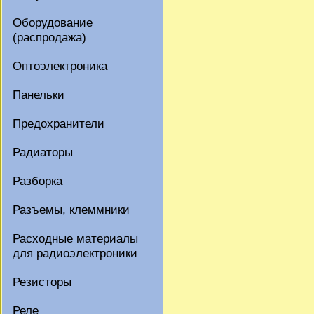
Оборудование
(распродажа)
Оптоэлектроника
Панельки
Предохранители
Радиаторы
Разборка
Разъемы, клеммники
Расходные материалы
для радиоэлектроники
Резисторы
Реле