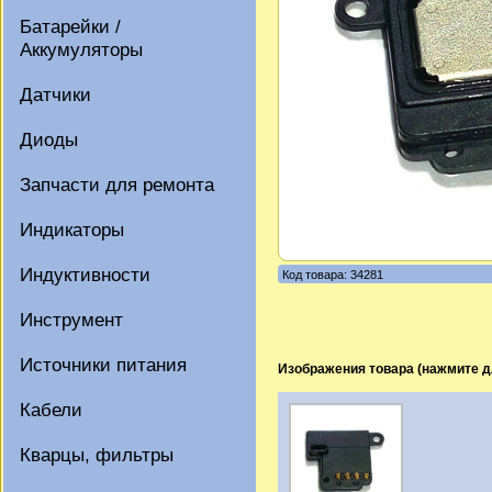
Батарейки /
Аккумуляторы
Датчики
Диоды
Запчасти для ремонта
Индикаторы
Индуктивности
Код товара: 34281
Инструмент
Источники питания
Изображения товара (нажмите д
Кабели
Кварцы, фильтры