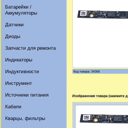
Батарейки /
Аккумуляторы
Датчики
Диоды
Запчасти для ремонта
Индикаторы
Индуктивности
Код товара: 34368
Инструмент
Источники питания
Изображения товара (нажмите д
Кабели
Кварцы, фильтры