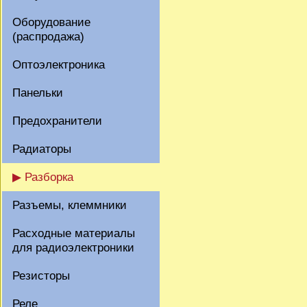
Оборудование
(распродажа)
Оптоэлектроника
Панельки
Предохранители
Радиаторы
▶ Разборка
Разъемы, клеммники
Расходные материалы
для радиоэлектроники
Резисторы
Реле