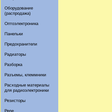
Оборудование
(распродажа)
Оптоэлектроника
Панельки
Предохранители
Радиаторы
Разборка
Разъемы, клеммники
Расходные материалы
для радиоэлектроники
Резисторы
Реле