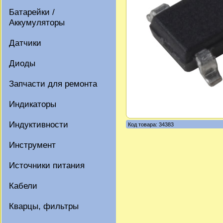
Батарейки /
Аккумуляторы
Датчики
Диоды
Запчасти для ремонта
Индикаторы
Индуктивности
Код товара: 34383
Инструмент
Источники питания
Кабели
Кварцы, фильтры