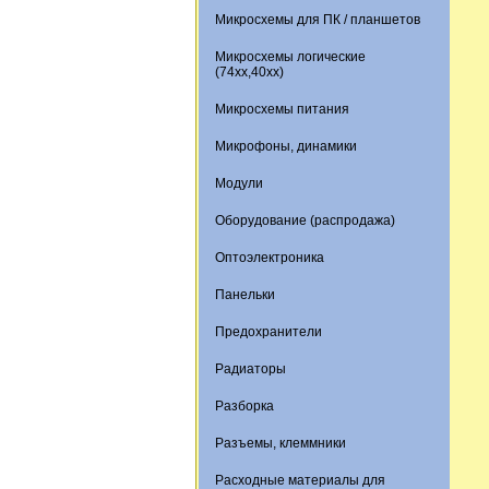
Микросхемы для ПК / планшетов
Микросхемы логические
(74xx,40xx)
Микросхемы питания
Микрофоны, динамики
Модули
Оборудование (распродажа)
Оптоэлектроника
Панельки
Предохранители
Радиаторы
Разборка
Разъемы, клеммники
Расходные материалы для