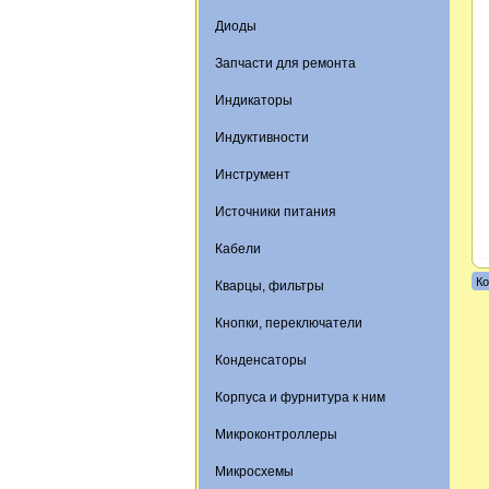
Диоды
Запчасти для ремонта
Индикаторы
Индуктивности
Инструмент
Источники питания
Кабели
Ко
Кварцы, фильтры
Кнопки, переключатели
Конденсаторы
Корпуса и фурнитура к ним
Микроконтроллеры
Микросхемы