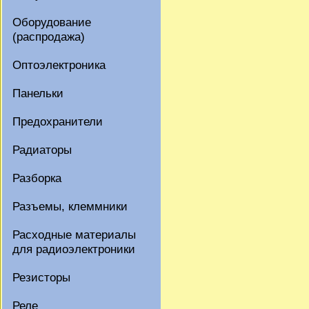
Оборудование
(распродажа)
Оптоэлектроника
Панельки
Предохранители
Радиаторы
Разборка
Разъемы, клеммники
Расходные материалы
для радиоэлектроники
Резисторы
Реле