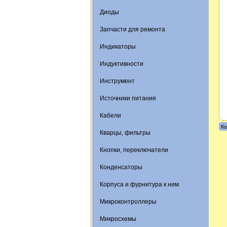
Диоды
Запчасти для ремонта
Индикаторы
Индуктивности
Инструмент
Источники питания
Кабели
Ко
Кварцы, фильтры
Кнопки, переключатели
Конденсаторы
Корпуса и фурнитура к ним
Микроконтроллеры
Микросхемы