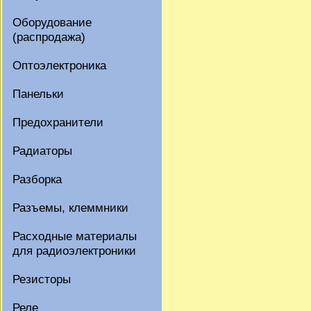
Оборудование
(распродажа)
Оптоэлектроника
Панельки
Предохранители
Радиаторы
Разборка
Разъемы, клеммники
Расходные материалы
для радиоэлектроники
Резисторы
Реле