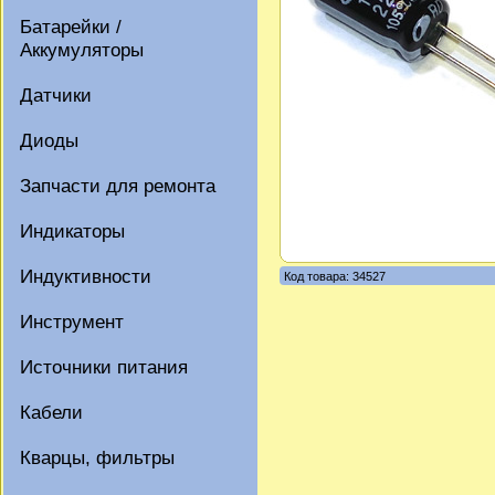
Батарейки /
Аккумуляторы
Датчики
Диоды
Запчасти для ремонта
Индикаторы
Индуктивности
Код товара: 34527
Инструмент
Источники питания
Кабели
Кварцы, фильтры