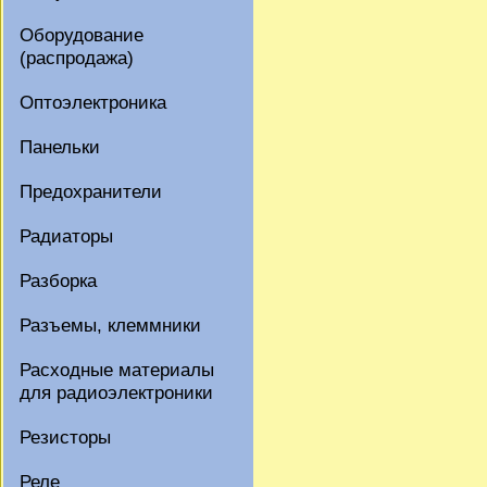
Оборудование
(распродажа)
Оптоэлектроника
Панельки
Предохранители
Радиаторы
Разборка
Разъемы, клеммники
Расходные материалы
для радиоэлектроники
Резисторы
Реле