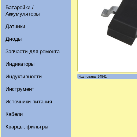
Батарейки /
Аккумуляторы
Датчики
Диоды
Запчасти для ремонта
Индикаторы
Индуктивности
Код товара: 34541
Инструмент
Источники питания
Кабели
Кварцы, фильтры