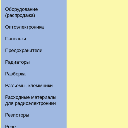
Оборудование
(распродажа)
Оптоэлектроника
Панельки
Предохранители
Радиаторы
Разборка
Разъемы, клеммники
Расходные материалы
для радиоэлектроники
Резисторы
Реле