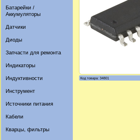
Батарейки /
Аккумуляторы
Датчики
Диоды
Запчасти для ремонта
Индикаторы
Индуктивности
Код товара: 34801
Инструмент
Источники питания
Кабели
Кварцы, фильтры