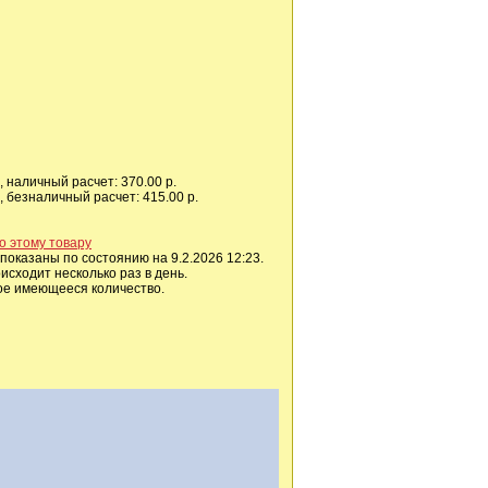
 наличный расчет: 370.00 р.
 безналичный расчет: 415.00 р.
о этому товару
показаны по состоянию на 9.2.2026 12:23.
сходит несколько раз в день.
ое имеющееся количество.