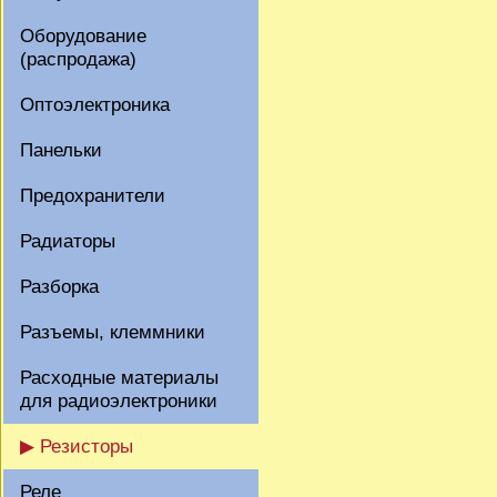
Оборудование
(распродажа)
Оптоэлектроника
Панельки
Предохранители
Радиаторы
Разборка
Разъемы, клеммники
Расходные материалы
для радиоэлектроники
▶ Резисторы
Реле