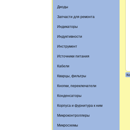
Диоды
Запчасти для ремонта
Индикаторы
Индуктивности
Инструмент
Источники питания
Кабели
Ко
Кварцы, фильтры
Кнопки, переключатели
Конденсаторы
Корпуса и фурнитура к ним
Микроконтроллеры
Микросхемы