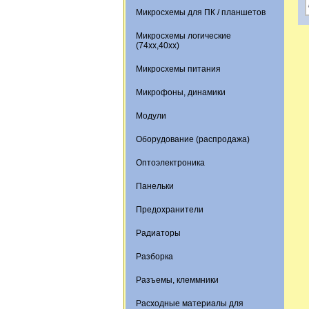
Микросхемы для ПК / планшетов
Микросхемы логические
(74xx,40xx)
Микросхемы питания
Микрофоны, динамики
Модули
Оборудование (распродажа)
Оптоэлектроника
Панельки
Предохранители
Радиаторы
Разборка
Разъемы, клеммники
Расходные материалы для