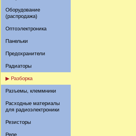
Оборудование
(распродажа)
Оптоэлектроника
Панельки
Предохранители
Радиаторы
▶ Разборка
Разъемы, клеммники
Расходные материалы
для радиоэлектроники
Резисторы
Реле