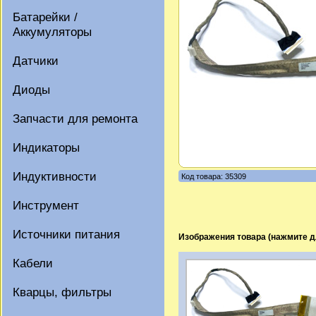
Батарейки /
Аккумуляторы
Датчики
Диоды
Запчасти для ремонта
Индикаторы
Индуктивности
Код товара: 35309
Инструмент
Источники питания
Изображения товара (нажмите д
Кабели
Кварцы, фильтры