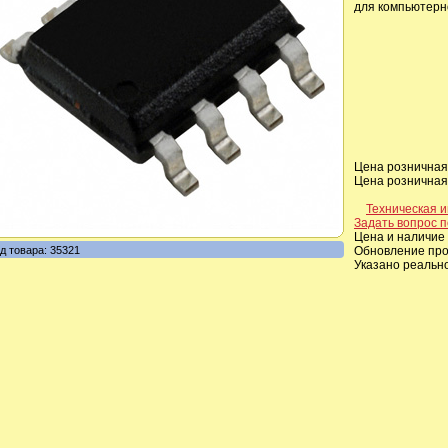
для компьютерн
Цена розничная,
Цена розничная,
Техническая 
Задать вопрос п
Цена и наличие 
д товара: 35321
Обновление прои
Указано реальн