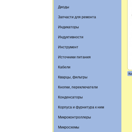
Диоды
Запчасти для ремонта
Индикаторы
Индуктивности
Инструмент
Источники питания
Кабели
Ко
Кварцы, фильтры
Кнопки, переключатели
Конденсаторы
Корпуса и фурнитура к ним
Микроконтроллеры
Микросхемы