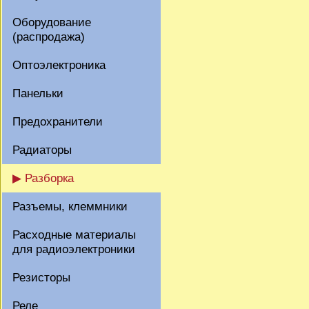
Оборудование
(распродажа)
Оптоэлектроника
Панельки
Предохранители
Радиаторы
▶ Разборка
Разъемы, клеммники
Расходные материалы
для радиоэлектроники
Резисторы
Реле