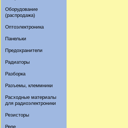
Оборудование
(распродажа)
Оптоэлектроника
Панельки
Предохранители
Радиаторы
Разборка
Разъемы, клеммники
Расходные материалы
для радиоэлектроники
Резисторы
Реле