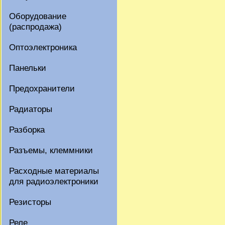
Оборудование
(распродажа)
Оптоэлектроника
Панельки
Предохранители
Радиаторы
Разборка
Разъемы, клеммники
Расходные материалы
для радиоэлектроники
Резисторы
Реле