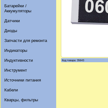
Батарейки /
Аккумуляторы
Датчики
Диоды
Запчасти для ремонта
Индикаторы
Индуктивности
Код товара: 35643
Инструмент
Источники питания
Кабели
Кварцы, фильтры