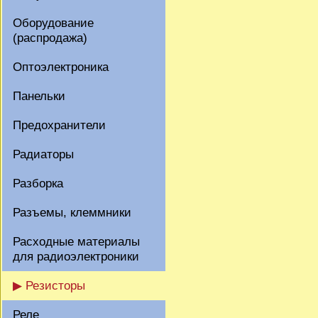
Оборудование
(распродажа)
Оптоэлектроника
Панельки
Предохранители
Радиаторы
Разборка
Разъемы, клеммники
Расходные материалы
для радиоэлектроники
▶ Резисторы
Реле