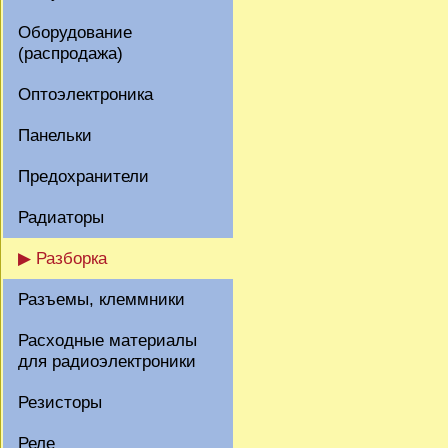
Оборудование
(распродажа)
Оптоэлектроника
Панельки
Предохранители
Радиаторы
▶ Разборка
Разъемы, клеммники
Расходные материалы
для радиоэлектроники
Резисторы
Реле