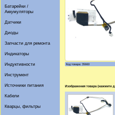
Батарейки /
Аккумуляторы
Датчики
Диоды
Запчасти для ремонта
Индикаторы
Индуктивности
Код товара: 35660
Инструмент
Источники питания
Изображения товара (нажмите д
Кабели
Кварцы, фильтры